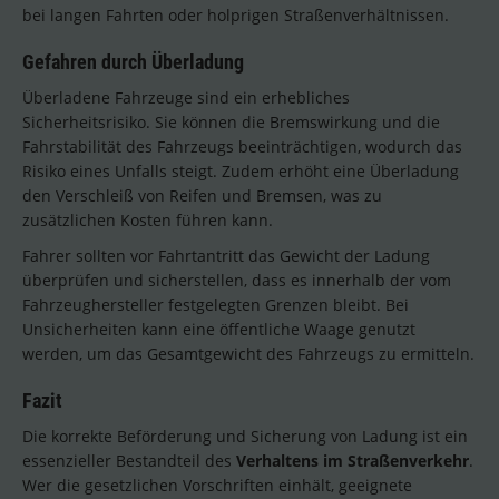
bei langen Fahrten oder holprigen Straßenverhältnissen.
Gefahren durch Überladung
Überladene Fahrzeuge sind ein erhebliches
Sicherheitsrisiko. Sie können die Bremswirkung und die
Fahrstabilität des Fahrzeugs beeinträchtigen, wodurch das
Risiko eines Unfalls steigt. Zudem erhöht eine Überladung
den Verschleiß von Reifen und Bremsen, was zu
zusätzlichen Kosten führen kann.
Fahrer sollten vor Fahrtantritt das Gewicht der Ladung
überprüfen und sicherstellen, dass es innerhalb der vom
Fahrzeughersteller festgelegten Grenzen bleibt. Bei
Unsicherheiten kann eine öffentliche Waage genutzt
werden, um das Gesamtgewicht des Fahrzeugs zu ermitteln.
Fazit
Die korrekte Beförderung und Sicherung von Ladung ist ein
essenzieller Bestandteil des
Verhaltens im Straßenverkehr
.
Wer die gesetzlichen Vorschriften einhält, geeignete