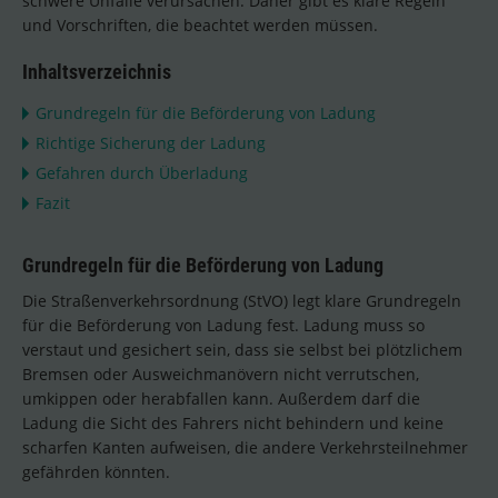
schwere Unfälle verursachen. Daher gibt es klare Regeln
und Vorschriften, die beachtet werden müssen.
Inhaltsverzeichnis
Grundregeln für die Beförderung von Ladung
Richtige Sicherung der Ladung
Gefahren durch Überladung
Fazit
Grundregeln für die Beförderung von Ladung
Die Straßenverkehrsordnung (StVO) legt klare Grundregeln
für die Beförderung von Ladung fest. Ladung muss so
verstaut und gesichert sein, dass sie selbst bei plötzlichem
Bremsen oder Ausweichmanövern nicht verrutschen,
umkippen oder herabfallen kann. Außerdem darf die
Ladung die Sicht des Fahrers nicht behindern und keine
scharfen Kanten aufweisen, die andere Verkehrsteilnehmer
gefährden könnten.