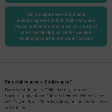
Sie transportieren mit einem
Kleintransporter Möbel. Während einer
Pause stellen Sie fest, dass ein Zurrgurt
stark beschädigt ist. Unter welcher
Bedingung dürfen Sie weiterfahren?
Dir gefallen unsere Erklärungen?
Dann wirst du unser Online-Lernsystem zur
Vorbereitung auf den Führerscheintest lieben! Lerne
alle Fragen für die Theorieprüfung online und bestehe
auf Anhieb.