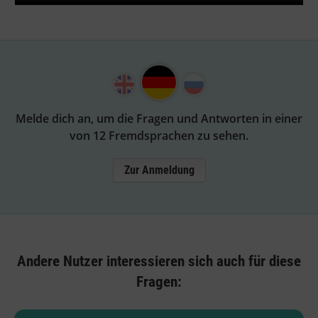
Melde dich an, um die Fragen und Antworten in einer
von 12 Fremdsprachen zu sehen.
Zur Anmeldung
Andere Nutzer interessieren sich auch für diese
Fragen: