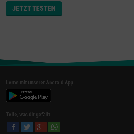
JETZT TESTEN
Lerne mit unserer Android App
Teile, was dir gefällt