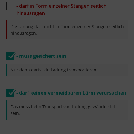
- darf in Form einzelner Stangen seitlich
hinausragen
Die Ladung darf nicht in Form einzelner Stangen seitlich
hinausragen.
- muss gesichert sein
Nur dann darfst du Ladung transportieren.
- darf keinen vermeidbaren Lärm verursachen
Das muss beim Transport von Ladung gewährleistet
sein.