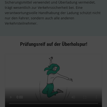
Sicherungsmittel verwendet und Überladung vermeidet,
trägt wesentlich zur Verkehrssicherheit bei. Eine
verantwortungsvolle Handhabung der Ladung schützt nicht
nur den Fahrer, sondern auch alle anderen
Verkehrsteilnehmer.
Prüfungsreif auf der Überholspur!