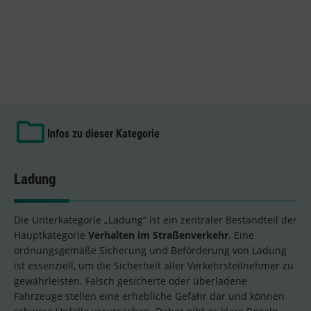
Infos zu dieser Kategorie
Ladung
Die Unterkategorie „Ladung“ ist ein zentraler Bestandteil der
Hauptkategorie
Verhalten im Straßenverkehr
. Eine
ordnungsgemäße Sicherung und Beförderung von Ladung
ist essenziell, um die Sicherheit aller Verkehrsteilnehmer zu
gewährleisten. Falsch gesicherte oder überladene
Fahrzeuge stellen eine erhebliche Gefahr dar und können