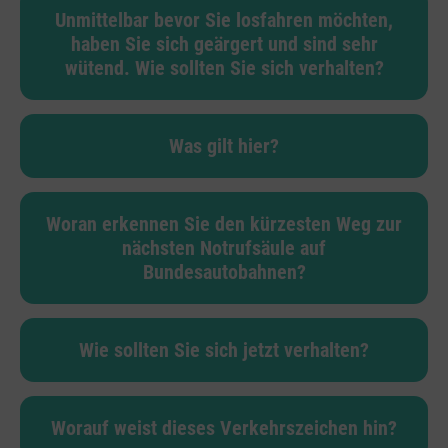
Unmittelbar bevor Sie losfahren möchten,
haben Sie sich geärgert und sind sehr
wütend. Wie sollten Sie sich verhalten?
Was gilt hier?
Woran erkennen Sie den kürzesten Weg zur
nächsten Notrufsäule auf
Bundesautobahnen?
Wie sollten Sie sich jetzt verhalten?
Worauf weist dieses Verkehrszeichen hin?