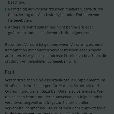
beachten.
Rechtzeitig auf Vorschriftzeichen reagieren, etwa durch
Reduzierung der Geschwindigkeit oder Einhalten von
Haltegeboten.
Andere Verkehrsteilnehmer nicht behindern oder
gefährden, indem sie die Vorschriften ignorieren.
Besondere Vorsicht ist geboten, wenn Vorschriftzeichen in
Kombination mit anderen Verkehrszeichen oder Ampeln
auftreten. Hier gilt es, die höchste Priorität zu beachten, die
oft durch Ampelanlagen vorgegeben wird.
Fazit
Vorschriftzeichen sind essenzielle Steuerungselemente im
Straßenverkehr. Sie sorgen für Klarheit, Sicherheit und
Ordnung und tragen dazu bei, Unfälle zu vermeiden. Wer
die Zeichen kennt und deren Anweisungen folgt, handelt
verantwortungsvoll und trägt zur Sicherheit aller
Verkehrsteilnehmer bei. Die Prinzipien der Hauptkategorie
Verkehrszeichen
– Aufmerksamkeit, Verständnis und