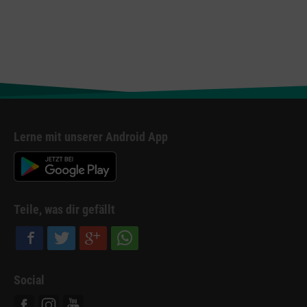
Lerne mit unserer Android App
Teile, was dir gefällt
Social
Facebook
Instagram
Youtube