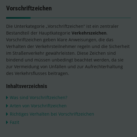
Vorschriftzeichen
Die Unterkategorie „Vorschriftzeichen“ ist ein zentraler
Bestandteil der Hauptkategorie
Verkehrszeichen
.
Vorschriftzeichen geben klare Anweisungen, die das
Verhalten der Verkehrsteilnehmer regeln und die Sicherheit
im Straßenverkehr gewährleisten. Diese Zeichen sind
bindend und müssen unbedingt beachtet werden, da sie
zur Vermeidung von Unfällen und zur Aufrechterhaltung
des Verkehrsflusses beitragen.
Inhaltsverzeichnis
Was sind Vorschriftzeichen?
Arten von Vorschriftzeichen
Richtiges Verhalten bei Vorschriftzeichen
Fazit