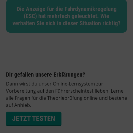
Die Anzeige für die Fahrdynamikregelung
(ESC) hat mehrfach geleuchtet. Wie
verhalten Sie sich in dieser Situation richtig?
Dir gefallen unsere Erklärungen?
Dann wirst du unser Online-Lernsystem zur
Vorbereitung auf den Führerscheintest lieben! Lerne
alle Fragen für die Theorieprüfung online und bestehe
auf Anhieb.
JETZT TESTEN