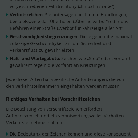
vorgeschriebenen Fahrtrichtung („Einbahnstraße“).
Verbotszeichen:
Sie untersagen bestimmte Handlungen,
beispielsweise das Überholen („Überholverbot“) oder das
Befahren einer Straße („Verbot für Fahrzeuge aller Art“).
Geschwindigkeitsbegrenzungen:
Diese geben die maximal
zulässige Geschwindigkeit an, um Sicherheit und
Verkehrsfluss zu gewährleisten.
Halt- und Wartegebote:
Zeichen wie „Stop“ oder „Vorfahrt
gewähren“ regeln die Vorfahrt an Kreuzungen.
Jede dieser Arten hat spezifische Anforderungen, die von
den Verkehrsteilnehmern eingehalten werden müssen.
Richtiges Verhalten bei Vorschriftzeichen
Die Beachtung von Vorschriftzeichen erfordert
Aufmerksamkeit und ein verantwortungsvolles Verhalten.
Verkehrsteilnehmer sollten:
Die Bedeutung der Zeichen kennen und diese konsequent