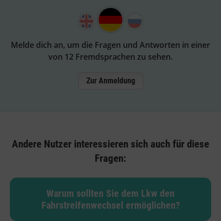
Melde dich an, um die Fragen und Antworten in einer
von 12 Fremdsprachen zu sehen.
Zur Anmeldung
Andere Nutzer interessieren sich auch für diese
Fragen:
Warum sollten Sie dem Lkw den
Fahrstreifenwechsel ermöglichen?