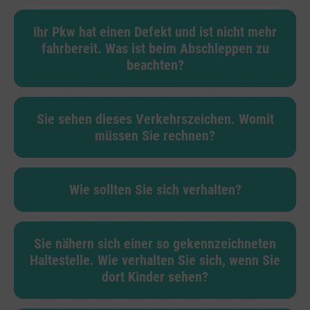
Ihr Pkw hat einen Defekt und ist nicht mehr
fahrbereit. Was ist beim Abschleppen zu
beachten?
Sie sehen dieses Verkehrszeichen. Womit
müssen Sie rechnen?
Wie sollten Sie sich verhalten?
Sie nähern sich einer so gekennzeichneten
Haltestelle. Wie verhalten Sie sich, wenn Sie
dort Kinder sehen?