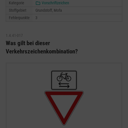
Kategorie
Vorschriftzeichen
Stoffgebiet
Grundstoff, Mofa
Fehlerpunkte
3
1.4.41-017
Was gilt bei dieser
Verkehrszeichenkombination?