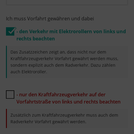
Ich muss Vorfahrt gewähren und dabei
- den Verkehr mit Elektrorollern von links und
rechts beachten
Das Zusatzzeichen zeigt an, dass nicht nur dem
Kraftfahrzeugverkehr Vorfahrt gewährt werden muss,
sondern explizit auch dem Radverkehr. Dazu zählen
auch Elektroroller.
- nur den Kraftfahrzeugverkehr auf der
Vorfahrtstraße von links und rechts beachten
Zusätzlich zum Kraftfahrzeugverkehr muss auch dem
Radverkehr Vorfahrt gewährt werden.