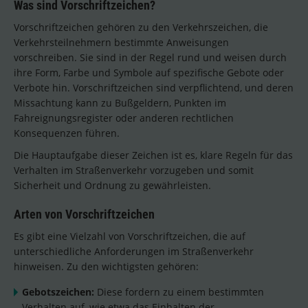
Was sind Vorschriftzeichen?
Vorschriftzeichen gehören zu den Verkehrszeichen, die
Verkehrsteilnehmern bestimmte Anweisungen
vorschreiben. Sie sind in der Regel rund und weisen durch
ihre Form, Farbe und Symbole auf spezifische Gebote oder
Verbote hin. Vorschriftzeichen sind verpflichtend, und deren
Missachtung kann zu Bußgeldern, Punkten im
Fahreignungsregister oder anderen rechtlichen
Konsequenzen führen.
Die Hauptaufgabe dieser Zeichen ist es, klare Regeln für das
Verhalten im Straßenverkehr vorzugeben und somit
Sicherheit und Ordnung zu gewährleisten.
Arten von Vorschriftzeichen
Es gibt eine Vielzahl von Vorschriftzeichen, die auf
unterschiedliche Anforderungen im Straßenverkehr
hinweisen. Zu den wichtigsten gehören:
Gebotszeichen:
Diese fordern zu einem bestimmten
Verhalten auf, wie etwa das Einhalten der