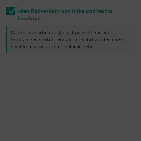
- den Radverkehr von links und rechts
beachten
Das Zusatzzeichen zeigt an, dass nicht nur dem
Kraftfahrzeugverkehr Vorfahrt gewährt werden muss,
sondern explizit auch dem Radverkehr.