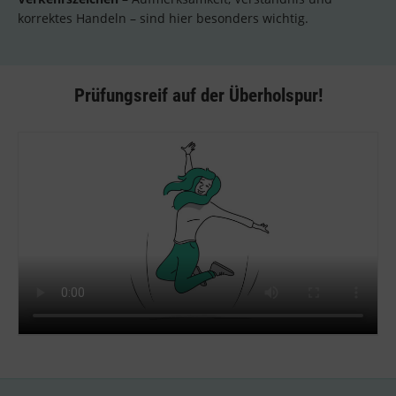
korrektes Handeln – sind hier besonders wichtig.
Prüfungsreif auf der Überholspur!