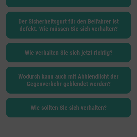
Der Sicherheitsgurt für den Beifahrer ist
defekt. Wie müssen Sie sich verhalten?
Wie verhalten Sie sich jetzt richtig?
Wodurch kann auch mit Abblendlicht der
Gegenverkehr geblendet werden?
Wie sollten Sie sich verhalten?