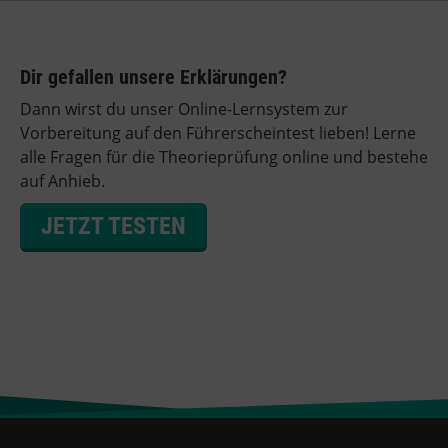
Dir gefallen unsere Erklärungen?
Dann wirst du unser Online-Lernsystem zur
Vorbereitung auf den Führerscheintest lieben! Lerne
alle Fragen für die Theorieprüfung online und bestehe
auf Anhieb.
JETZT TESTEN