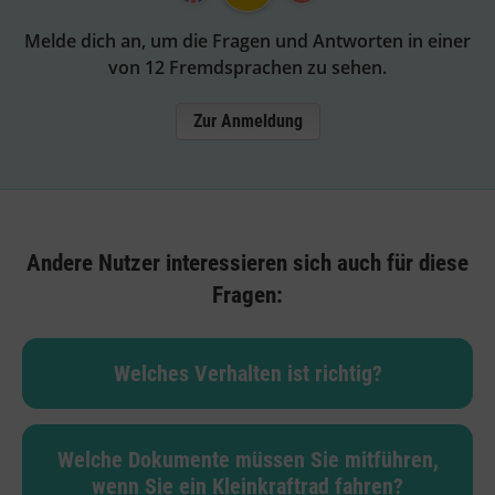
Melde dich an, um die Fragen und Antworten in einer
von 12 Fremdsprachen zu sehen.
Zur Anmeldung
Andere Nutzer interessieren sich auch für diese
Fragen:
Welches Verhalten ist richtig?
Welche Dokumente müssen Sie mitführen,
wenn Sie ein Kleinkraftrad fahren?