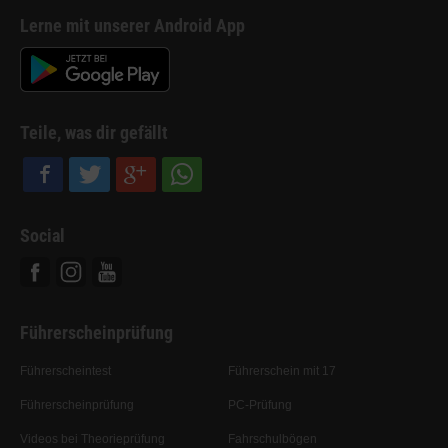
Lerne mit unserer Android App
Teile, was dir gefällt
Social
Facebook
Instagram
Youtube
Führerscheinprüfung
Führerscheintest
Führerschein mit 17
Führerscheinprüfung
PC-Prüfung
Videos bei Theorieprüfung
Fahrschulbögen