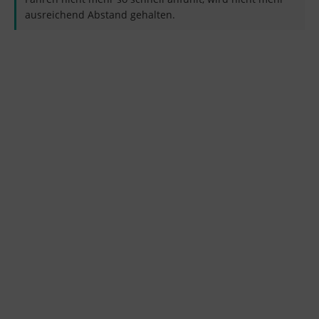
ausreichend Abstand gehalten.