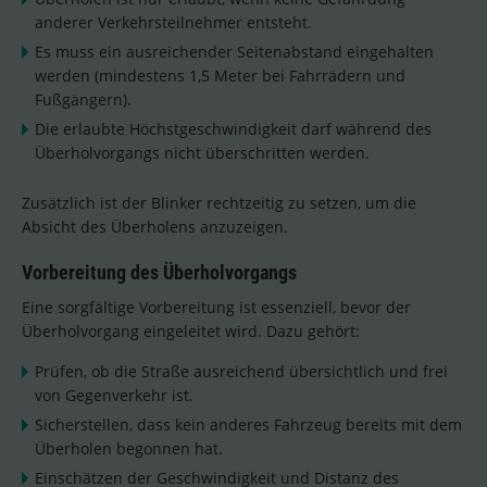
anderer Verkehrsteilnehmer entsteht.
Es muss ein ausreichender Seitenabstand eingehalten
werden (mindestens 1,5 Meter bei Fahrrädern und
Fußgängern).
Die erlaubte Höchstgeschwindigkeit darf während des
Überholvorgangs nicht überschritten werden.
Zusätzlich ist der Blinker rechtzeitig zu setzen, um die
Absicht des Überholens anzuzeigen.
Vorbereitung des Überholvorgangs
Eine sorgfältige Vorbereitung ist essenziell, bevor der
Überholvorgang eingeleitet wird. Dazu gehört:
Prüfen, ob die Straße ausreichend übersichtlich und frei
von Gegenverkehr ist.
Sicherstellen, dass kein anderes Fahrzeug bereits mit dem
Überholen begonnen hat.
Einschätzen der Geschwindigkeit und Distanz des