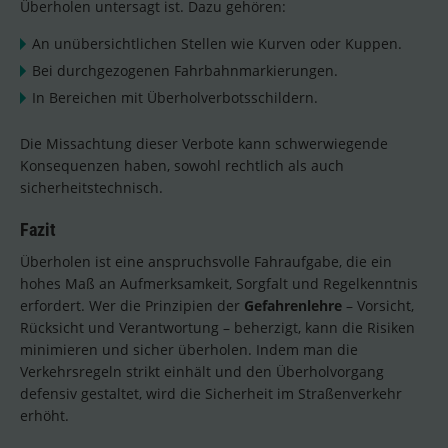
Überholen untersagt ist. Dazu gehören:
An unübersichtlichen Stellen wie Kurven oder Kuppen.
Bei durchgezogenen Fahrbahnmarkierungen.
In Bereichen mit Überholverbotsschildern.
Die Missachtung dieser Verbote kann schwerwiegende
Konsequenzen haben, sowohl rechtlich als auch
sicherheitstechnisch.
Fazit
Überholen ist eine anspruchsvolle Fahraufgabe, die ein
hohes Maß an Aufmerksamkeit, Sorgfalt und Regelkenntnis
erfordert. Wer die Prinzipien der
Gefahrenlehre
– Vorsicht,
Rücksicht und Verantwortung – beherzigt, kann die Risiken
minimieren und sicher überholen. Indem man die
Verkehrsregeln strikt einhält und den Überholvorgang
defensiv gestaltet, wird die Sicherheit im Straßenverkehr
erhöht.