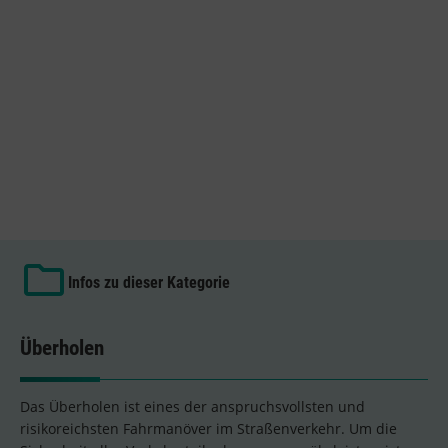
Infos zu dieser Kategorie
Überholen
Das Überholen ist eines der anspruchsvollsten und
risikoreichsten Fahrmanöver im Straßenverkehr. Um die