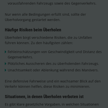
vorausfahrenden Fahrzeugs sowie des Gegenverkehrs.
Nur wenn alle Bedingungen erfüllt sind, sollte der
Überholvorgang gestartet werden.
Häufige Risiken beim Überholen
Überholen birgt verschiedene Risiken, die zu Unfällen
führen können. Zu den häufigsten zählen:
Fehleinschätzungen von Geschwindigkeit und Distanz des
Gegenverkehrs.
Plötzliches Ausscheren des zu überholenden Fahrzeugs.
Unachtsamkeit oder Ablenkung während des Manövers.
Eine defensive Fahrweise und ein wachsamer Blick auf den
Verkehr können helfen, diese Risiken zu minimieren.
Situationen, in denen Überholen verboten ist
Es gibt klare gesetzliche Vorgaben, in welchen Situationen