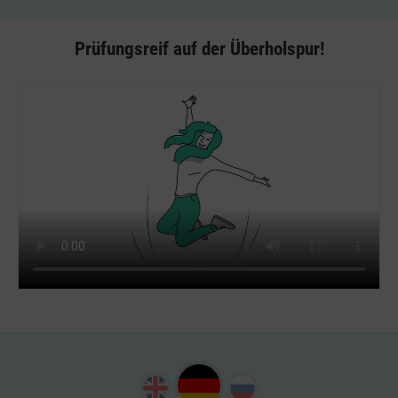
Prüfungsreif auf der Überholspur!