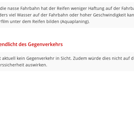
die nasse Fahrbahn hat der Reifen weniger Haftung auf der Fahrb
ers viel Wasser auf der Fahrbahn oder hoher Geschwindigkeit kan
film unter dem Reifen bilden (Aquaplaning).
endlicht des Gegenverkehrs
st aktuell kein Gegenverkehr in Sicht. Zudem würde dies nicht auf d
rssicherheit auswirken.