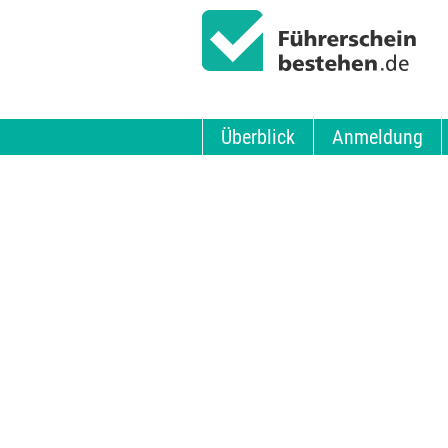
Überblick
Anmeldung