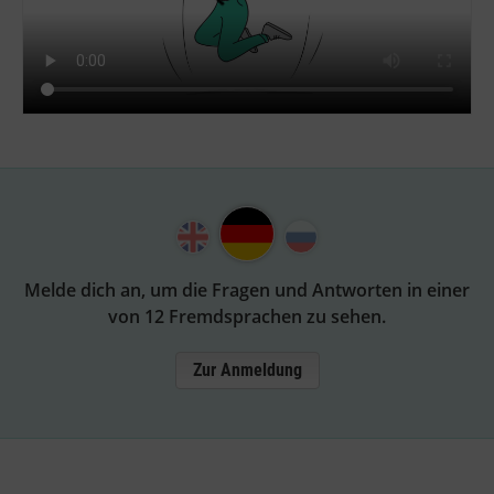
Melde dich an, um die Fragen und Antworten in einer
von 12 Fremdsprachen zu sehen.
Zur Anmeldung