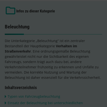
Infos zu dieser Kategorie
Beleuchtung
Die Unterkategorie „Beleuchtung“ ist ein zentraler
Bestandteil der Hauptkategorie
Verhalten im
Straßenverkehr
. Eine ordnungsgemäße Beleuchtung
gewährleistet nicht nur die Sichtbarkeit des eigenen
Fahrzeugs, sondern trägt auch dazu bei, andere
Verkehrsteilnehmer frühzeitig zu erkennen und Unfälle zu
vermeiden. Die korrekte Nutzung und Wartung der
Beleuchtung ist daher essenziell für die Verkehrssicherheit.
Inhaltsverzeichnis
Typen von Fahrzeugbeleuchtung
Einsatz der Beleuchtung bei unterschiedlichen