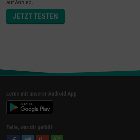
auf Anhieb.
JETZT TESTEN
Lerne mit unserer Android App
Teile, was dir gefällt