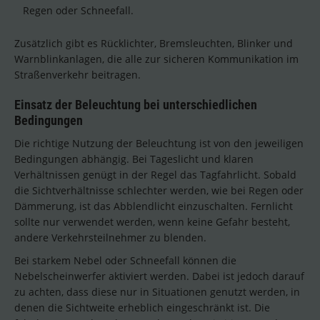
Regen oder Schneefall.
Zusätzlich gibt es Rücklichter, Bremsleuchten, Blinker und
Warnblinkanlagen, die alle zur sicheren Kommunikation im
Straßenverkehr beitragen.
Einsatz der Beleuchtung bei unterschiedlichen
Bedingungen
Die richtige Nutzung der Beleuchtung ist von den jeweiligen
Bedingungen abhängig. Bei Tageslicht und klaren
Verhältnissen genügt in der Regel das Tagfahrlicht. Sobald
die Sichtverhältnisse schlechter werden, wie bei Regen oder
Dämmerung, ist das Abblendlicht einzuschalten. Fernlicht
sollte nur verwendet werden, wenn keine Gefahr besteht,
andere Verkehrsteilnehmer zu blenden.
Bei starkem Nebel oder Schneefall können die
Nebelscheinwerfer aktiviert werden. Dabei ist jedoch darauf
zu achten, dass diese nur in Situationen genutzt werden, in
denen die Sichtweite erheblich eingeschränkt ist. Die