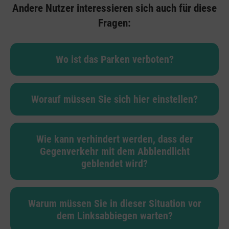
Andere Nutzer interessieren sich auch für diese
Fragen:
Wo ist das Parken verboten?
Worauf müssen Sie sich hier einstellen?
Wie kann verhindert werden, dass der
Gegenverkehr mit dem Abblendlicht
geblendet wird?
Warum müssen Sie in dieser Situation vor
dem Linksabbiegen warten?