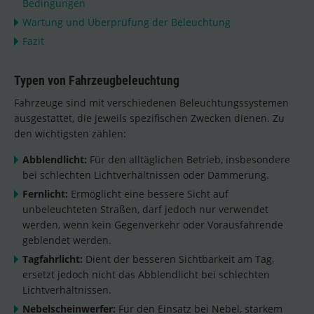
Bedingungen
Wartung und Überprüfung der Beleuchtung
Fazit
Typen von Fahrzeugbeleuchtung
Fahrzeuge sind mit verschiedenen Beleuchtungssystemen
ausgestattet, die jeweils spezifischen Zwecken dienen. Zu
den wichtigsten zählen:
Abblendlicht:
Für den alltäglichen Betrieb, insbesondere
bei schlechten Lichtverhältnissen oder Dämmerung.
Fernlicht:
Ermöglicht eine bessere Sicht auf
unbeleuchteten Straßen, darf jedoch nur verwendet
werden, wenn kein Gegenverkehr oder Vorausfahrende
geblendet werden.
Tagfahrlicht:
Dient der besseren Sichtbarkeit am Tag,
ersetzt jedoch nicht das Abblendlicht bei schlechten
Lichtverhältnissen.
Nebelscheinwerfer:
Für den Einsatz bei Nebel, starkem