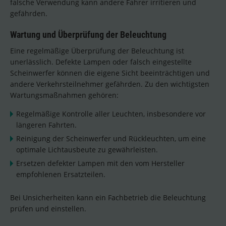
falsche Verwendung kann andere Fahrer irritieren und
gefährden.
Wartung und Überprüfung der Beleuchtung
Eine regelmäßige Überprüfung der Beleuchtung ist
unerlässlich. Defekte Lampen oder falsch eingestellte
Scheinwerfer können die eigene Sicht beeinträchtigen und
andere Verkehrsteilnehmer gefährden. Zu den wichtigsten
Wartungsmaßnahmen gehören:
Regelmäßige Kontrolle aller Leuchten, insbesondere vor
längeren Fahrten.
Reinigung der Scheinwerfer und Rückleuchten, um eine
optimale Lichtausbeute zu gewährleisten.
Ersetzen defekter Lampen mit den vom Hersteller
empfohlenen Ersatzteilen.
Bei Unsicherheiten kann ein Fachbetrieb die Beleuchtung
prüfen und einstellen.