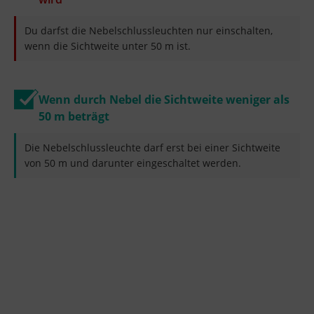
Du darfst die Nebelschlussleuchten nur einschalten,
wenn die Sichtweite unter 50 m ist.
Wenn durch Nebel die Sichtweite weniger als
50 m beträgt
Die Nebelschlussleuchte darf erst bei einer Sichtweite
von 50 m und darunter eingeschaltet werden.