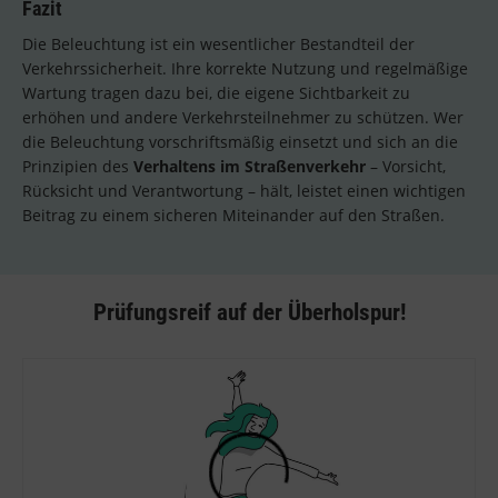
Fazit
Die Beleuchtung ist ein wesentlicher Bestandteil der
Verkehrssicherheit. Ihre korrekte Nutzung und regelmäßige
Wartung tragen dazu bei, die eigene Sichtbarkeit zu
erhöhen und andere Verkehrsteilnehmer zu schützen. Wer
die Beleuchtung vorschriftsmäßig einsetzt und sich an die
Prinzipien des
Verhaltens im Straßenverkehr
– Vorsicht,
Rücksicht und Verantwortung – hält, leistet einen wichtigen
Beitrag zu einem sicheren Miteinander auf den Straßen.
Prüfungsreif auf der Überholspur!