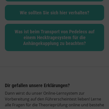
Wie sollten Sie sich hier verhalten?
Was ist beim Transport von Pedelecs auf
einem Hecktragesystem für die
Anhängekupplung zu beachten?
Dir gefallen unsere Erklärungen?
Dann wirst du unser Online-Lernsystem zur
Vorbereitung auf den Führerscheintest lieben! Lerne
alle Fragen für die Theorieprüfung online und bestehe