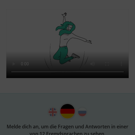
Melde dich an, um die Fragen und Antworten in einer
von 12 Fremdsprachen zu sehen.