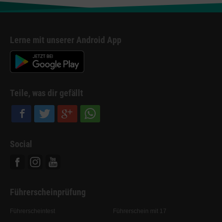
Lerne mit unserer Android App
Teile, was dir gefällt
Social
Facebook
Instagram
Youtube
Führerscheinprüfung
Führerscheintest
Führerschein mit 17