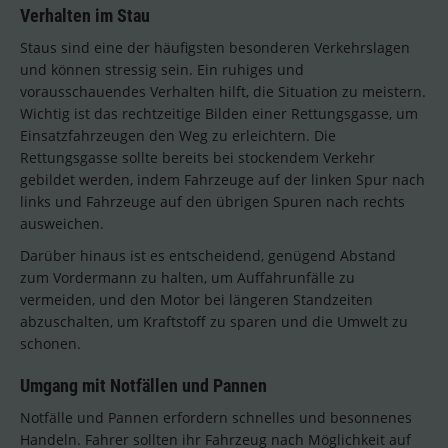
Verhalten im Stau
Staus sind eine der häufigsten besonderen Verkehrslagen
und können stressig sein. Ein ruhiges und
vorausschauendes Verhalten hilft, die Situation zu meistern.
Wichtig ist das rechtzeitige Bilden einer Rettungsgasse, um
Einsatzfahrzeugen den Weg zu erleichtern. Die
Rettungsgasse sollte bereits bei stockendem Verkehr
gebildet werden, indem Fahrzeuge auf der linken Spur nach
links und Fahrzeuge auf den übrigen Spuren nach rechts
ausweichen.
Darüber hinaus ist es entscheidend, genügend Abstand
zum Vordermann zu halten, um Auffahrunfälle zu
vermeiden, und den Motor bei längeren Standzeiten
abzuschalten, um Kraftstoff zu sparen und die Umwelt zu
schonen.
Umgang mit Notfällen und Pannen
Notfälle und Pannen erfordern schnelles und besonnenes
Handeln. Fahrer sollten ihr Fahrzeug nach Möglichkeit auf