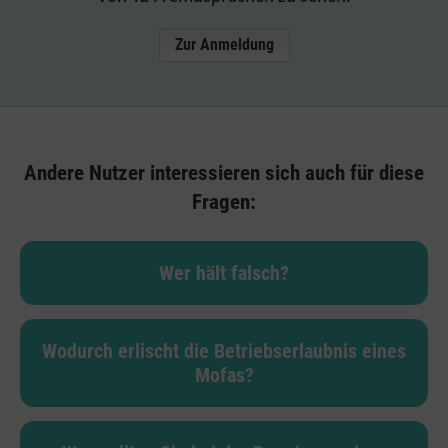
Zur Anmeldung
Andere Nutzer interessieren sich auch für diese
Fragen:
Wer hält falsch?
Wodurch erlischt die Betriebserlaubnis eines
Mofas?