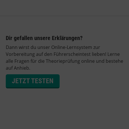
Dir gefallen unsere Erklärungen?
Dann wirst du unser Online-Lernsystem zur
Vorbereitung auf den Führerscheintest lieben! Lerne
alle Fragen für die Theorieprüfung online und bestehe
auf Anhieb.
JETZT TESTEN