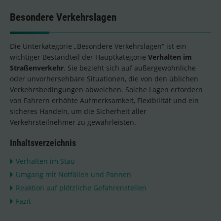
Besondere Verkehrslagen
Die Unterkategorie „Besondere Verkehrslagen“ ist ein
wichtiger Bestandteil der Hauptkategorie
Verhalten im
Straßenverkehr
. Sie bezieht sich auf außergewöhnliche
oder unvorhersehbare Situationen, die von den üblichen
Verkehrsbedingungen abweichen. Solche Lagen erfordern
von Fahrern erhöhte Aufmerksamkeit, Flexibilität und ein
sicheres Handeln, um die Sicherheit aller
Verkehrsteilnehmer zu gewährleisten.
Inhaltsverzeichnis
Verhalten im Stau
Umgang mit Notfällen und Pannen
Reaktion auf plötzliche Gefahrenstellen
Fazit