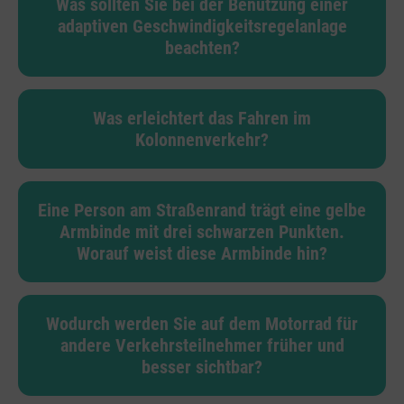
Was sollten Sie bei der Benutzung einer
adaptiven Geschwindigkeitsregelanlage
beachten?
Was erleichtert das Fahren im
Kolonnenverkehr?
Eine Person am Straßenrand trägt eine gelbe
Armbinde mit drei schwarzen Punkten.
Worauf weist diese Armbinde hin?
Wodurch werden Sie auf dem Motorrad für
andere Verkehrsteilnehmer früher und
besser sichtbar?