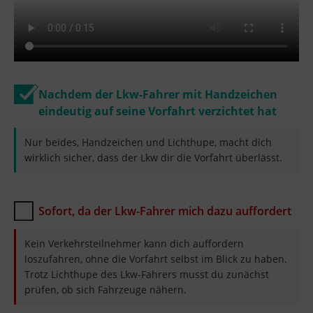
Nachdem der Lkw-Fahrer mit Handzeichen
eindeutig auf seine Vorfahrt verzichtet hat
Nur beides, Handzeichen und Lichthupe, macht dich
wirklich sicher, dass der Lkw dir die Vorfahrt überlässt.
Sofort, da der Lkw-Fahrer mich dazu auffordert
Kein Verkehrsteilnehmer kann dich auffordern
loszufahren, ohne die Vorfahrt selbst im Blick zu haben.
Trotz Lichthupe des Lkw-Fahrers musst du zunächst
prüfen, ob sich Fahrzeuge nähern.