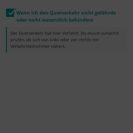
Wenn ich den Querverkehr nicht gefährde
oder nicht wesentlich behindere
Der Querverkehr hat hier Vorfahrt. Du musst zunächst
prüfen, ob sich von links oder von rechts ein
Verkehrsteilnehmer nähert.