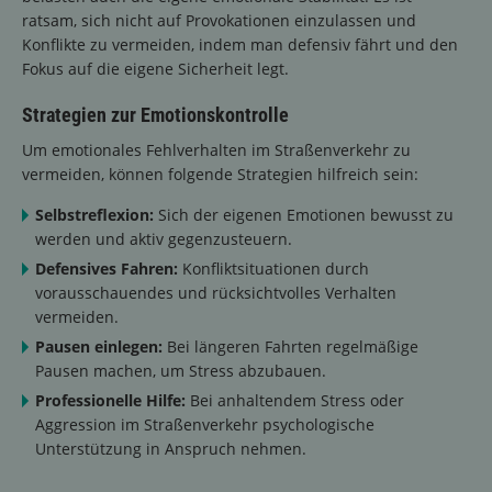
ratsam, sich nicht auf Provokationen einzulassen und
Konflikte zu vermeiden, indem man defensiv fährt und den
Fokus auf die eigene Sicherheit legt.
Strategien zur Emotionskontrolle
Um emotionales Fehlverhalten im Straßenverkehr zu
vermeiden, können folgende Strategien hilfreich sein:
Selbstreflexion:
Sich der eigenen Emotionen bewusst zu
werden und aktiv gegenzusteuern.
Defensives Fahren:
Konfliktsituationen durch
vorausschauendes und rücksichtvolles Verhalten
vermeiden.
Pausen einlegen:
Bei längeren Fahrten regelmäßige
Pausen machen, um Stress abzubauen.
Professionelle Hilfe:
Bei anhaltendem Stress oder
Aggression im Straßenverkehr psychologische
Unterstützung in Anspruch nehmen.