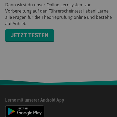
Dann wirst du unser Online-Lernsystem zur
Vorbereitung auf den Führerscheintest lieben! Lerne
alle Fragen für die Theorieprüfung online und bestehe
auf Anhieb.
JETZT TESTEN
Lerne mit unserer Android App