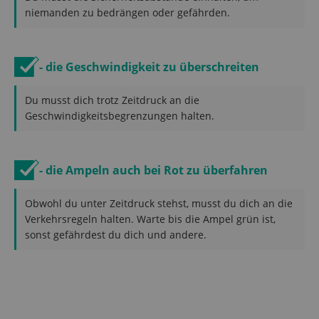
niemanden zu bedrängen oder gefährden.
- die Geschwindigkeit zu überschreiten
Du musst dich trotz Zeitdruck an die
Geschwindigkeitsbegrenzungen halten.
- die Ampeln auch bei Rot zu überfahren
Obwohl du unter Zeitdruck stehst, musst du dich an die
Verkehrsregeln halten. Warte bis die Ampel grün ist,
sonst gefährdest du dich und andere.