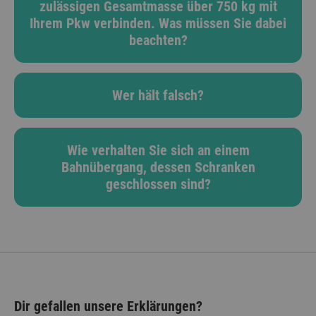
zulässigen Gesamtmasse über 750 kg mit
Ihrem Pkw verbinden. Was müssen Sie dabei
beachten?
Wer hält falsch?
Wie verhalten Sie sich an einem
Bahnübergang, dessen Schranken
geschlossen sind?
Dir gefallen unsere Erklärungen?