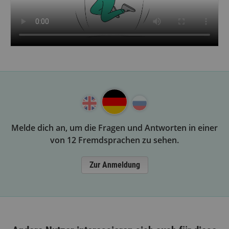
Melde dich an, um die Fragen und Antworten in einer
von 12 Fremdsprachen zu sehen.
Zur Anmeldung