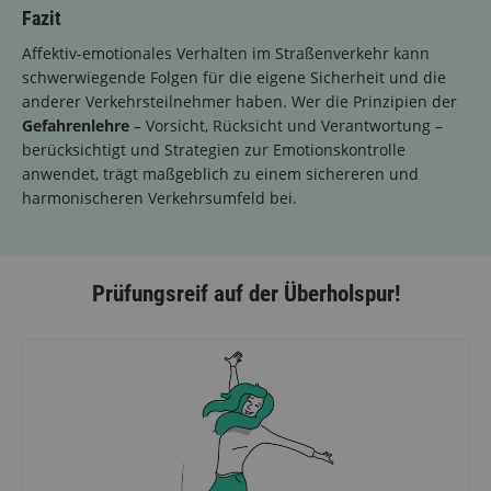
Fazit
Affektiv-emotionales Verhalten im Straßenverkehr kann
schwerwiegende Folgen für die eigene Sicherheit und die
anderer Verkehrsteilnehmer haben. Wer die Prinzipien der
Gefahrenlehre
– Vorsicht, Rücksicht und Verantwortung –
berücksichtigt und Strategien zur Emotionskontrolle
anwendet, trägt maßgeblich zu einem sichereren und
harmonischeren Verkehrsumfeld bei.
Prüfungsreif auf der Überholspur!