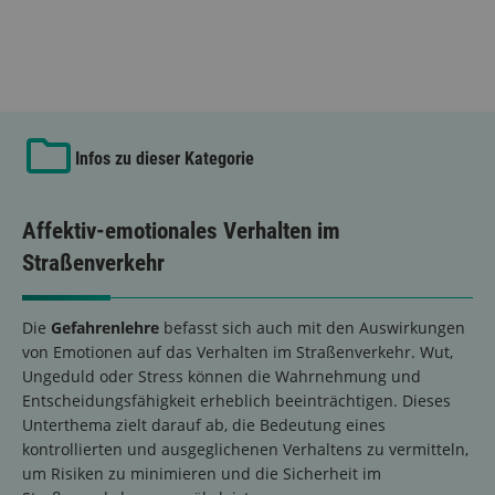
Infos zu dieser Kategorie
Affektiv-emotionales Verhalten im
Straßenverkehr
Die
Gefahrenlehre
befasst sich auch mit den Auswirkungen
von Emotionen auf das Verhalten im Straßenverkehr. Wut,
Ungeduld oder Stress können die Wahrnehmung und
Entscheidungsfähigkeit erheblich beeinträchtigen. Dieses
Unterthema zielt darauf ab, die Bedeutung eines
kontrollierten und ausgeglichenen Verhaltens zu vermitteln,
um Risiken zu minimieren und die Sicherheit im