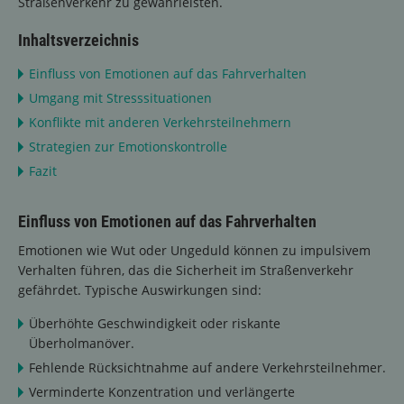
Straßenverkehr zu gewährleisten.
Inhaltsverzeichnis
Einfluss von Emotionen auf das Fahrverhalten
Umgang mit Stresssituationen
Konflikte mit anderen Verkehrsteilnehmern
Strategien zur Emotionskontrolle
Fazit
Einfluss von Emotionen auf das Fahrverhalten
Emotionen wie Wut oder Ungeduld können zu impulsivem
Verhalten führen, das die Sicherheit im Straßenverkehr
gefährdet. Typische Auswirkungen sind:
Überhöhte Geschwindigkeit oder riskante
Überholmanöver.
Fehlende Rücksichtnahme auf andere Verkehrsteilnehmer.
Verminderte Konzentration und verlängerte