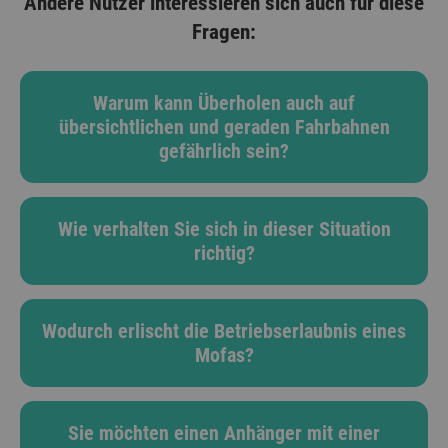
Andere Nutzer interessieren sich auch für diese
Fragen:
Warum kann Überholen auch auf
übersichtlichen und geraden Fahrbahnen
gefährlich sein?
Wie verhalten Sie sich in dieser Situation
richtig?
Wodurch erlischt die Betriebserlaubnis eines
Mofas?
Sie möchten einen Anhänger mit einer