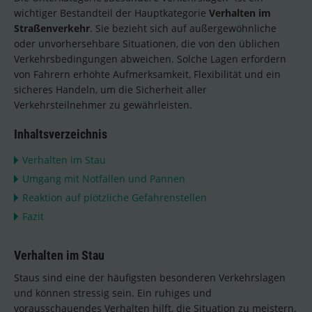
wichtiger Bestandteil der Hauptkategorie
Verhalten im
Straßenverkehr
. Sie bezieht sich auf außergewöhnliche
oder unvorhersehbare Situationen, die von den üblichen
Verkehrsbedingungen abweichen. Solche Lagen erfordern
von Fahrern erhöhte Aufmerksamkeit, Flexibilität und ein
sicheres Handeln, um die Sicherheit aller
Verkehrsteilnehmer zu gewährleisten.
Inhaltsverzeichnis
Verhalten im Stau
Umgang mit Notfällen und Pannen
Reaktion auf plötzliche Gefahrenstellen
Fazit
Verhalten im Stau
Staus sind eine der häufigsten besonderen Verkehrslagen
und können stressig sein. Ein ruhiges und
vorausschauendes Verhalten hilft, die Situation zu meistern.