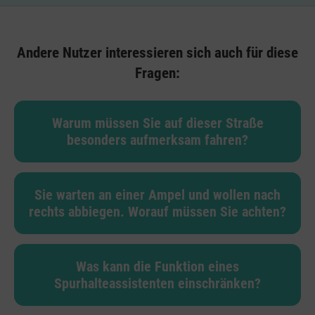
Andere Nutzer interessieren sich auch für diese
Fragen:
Warum müssen Sie auf dieser Straße
besonders aufmerksam fahren?
Sie warten an einer Ampel und wollen nach
rechts abbiegen. Worauf müssen Sie achten?
Was kann die Funktion eines
Spurhalteassistenten einschränken?