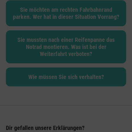
Sie möchten am rechten Fahrbahnrand
parken. Wer hat in dieser Situation Vorrang?
Sie mussten nach einer Reifenpanne das
Notrad montieren. Was ist bei der
Weiterfahrt verboten?
Wie müssen Sie sich verhalten?
Dir gefallen unsere Erklärungen?