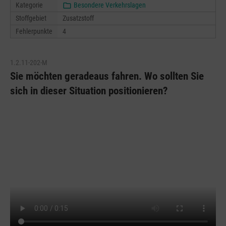
Kategorie
Besondere Verkehrslagen
Stoffgebiet
Zusatzstoff
Fehlerpunkte
4
1.2.11-202-M
Sie möchten geradeaus fahren. Wo sollten Sie
sich in dieser Situation positionieren?