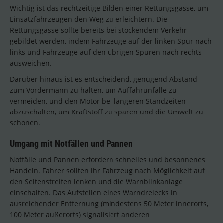
Wichtig ist das rechtzeitige Bilden einer Rettungsgasse, um
Einsatzfahrzeugen den Weg zu erleichtern. Die
Rettungsgasse sollte bereits bei stockendem Verkehr
gebildet werden, indem Fahrzeuge auf der linken Spur nach
links und Fahrzeuge auf den übrigen Spuren nach rechts
ausweichen.
Darüber hinaus ist es entscheidend, genügend Abstand
zum Vordermann zu halten, um Auffahrunfälle zu
vermeiden, und den Motor bei längeren Standzeiten
abzuschalten, um Kraftstoff zu sparen und die Umwelt zu
schonen.
Umgang mit Notfällen und Pannen
Notfälle und Pannen erfordern schnelles und besonnenes
Handeln. Fahrer sollten ihr Fahrzeug nach Möglichkeit auf
den Seitenstreifen lenken und die Warnblinkanlage
einschalten. Das Aufstellen eines Warndreiecks in
ausreichender Entfernung (mindestens 50 Meter innerorts,
100 Meter außerorts) signalisiert anderen