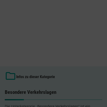
Infos zu dieser Kategorie
Besondere Verkehrslagen
Die Unterkategorie „Besondere Verkehrslagen“ ist ein