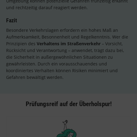
Umgebung können potenzielle Gefahren frühzeitig erkannt
und rechtzeitig darauf reagiert werden.
Fazit
Besondere Verkehrslagen erfordern ein hohes Maß an
Aufmerksamkeit, Besonnenheit und Regelkenntnis. Wer die
Prinzipien des
Verhaltens im Straßenverkehr
– Vorsicht,
Rücksicht und Verantwortung – anwendet, trägt dazu bei,
die Sicherheit in außergewöhnlichen Situationen zu
gewährleisten. Durch ein vorausschauendes und
koordiniertes Verhalten können Risiken minimiert und
Gefahren bewältigt werden.
Prüfungsreif auf der Überholspur!