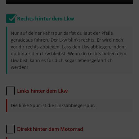
Rechts hinter dem Lkw
Nur auf deiner Fahrspur darfst du laut der Pfeile
geradeaus fahren. Der Lkw blinkt rechts. Er wird noch
vor dir rechts abbiegen. Lass den Lkw abbiegen, indem
du hinter dem Lkw bleibst. Wenn du rechts neben dem
Lkw bist, kann es für dich sogar lebensgefährlich
werden!
Links hinter dem Lkw
Die linke Spur ist die Linksabbiegerspur.
Direkt hinter dem Motorrad