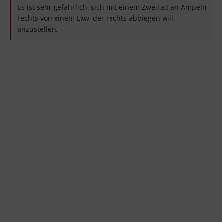
Es ist sehr gefährlich, sich mit einem Zweirad an Ampeln
rechts von einem Lkw, der rechts abbiegen will,
anzustellen.