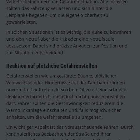
Verkehrsteilnehmern die Gefahrensituation. Alle Insassen
sollten das Fahrzeug verlassen und sich hinter die
Leitplanke begeben, um die eigene Sicherheit zu
gewährleisten.
In solchen Situationen ist es wichtig, die Ruhe zu bewahren
und den Notruf über die 112 oder eine Notrufsäule
abzusetzen. Dabei sind präzise Angaben zur Position und
zur Situation entscheidend.
Reaktion auf plötzliche Gefahrenstellen
Gefahrenstellen wie umgestürzte Bäume, plötzlicher
Wildwechsel oder Hindernisse auf der Fahrbahn können
unvermittelt auftreten. In solchen Fällen ist eine schnelle
Reaktion erforderlich, die jedoch nicht panisch ausfallen
darf. Fahrer sollten die Geschwindigkeit reduzieren, die
Warnblinkanlage einschalten und, falls möglich, sicher
anhalten, um die Gefahrenstelle zu umgehen.
Ein wichtiger Aspekt ist das Vorausschauende Fahren: Durch
kontinuierliches Beobachten der Straße und ihrer