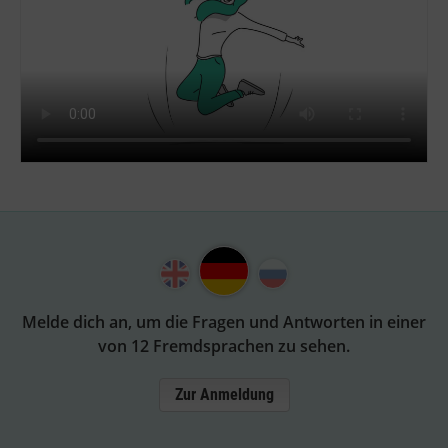
Melde dich an, um die Fragen und Antworten in einer
von 12 Fremdsprachen zu sehen.
Zur Anmeldung