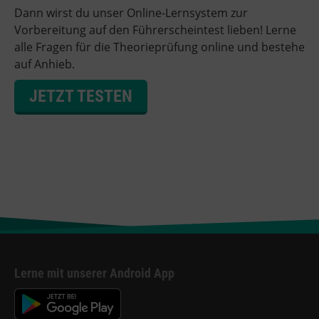
Dann wirst du unser Online-Lernsystem zur
Vorbereitung auf den Führerscheintest lieben! Lerne
alle Fragen für die Theorieprüfung online und bestehe
auf Anhieb.
JETZT TESTEN
Lerne mit unserer Android App