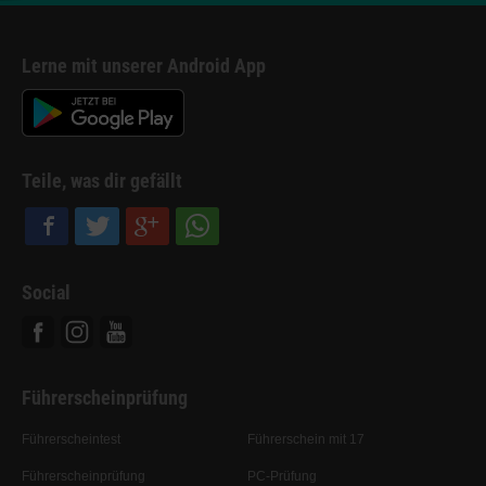
Lerne mit unserer Android App
Teile, was dir gefällt
Social
Facebook
Instagram
Youtube
Führerscheinprüfung
Führerscheintest
Führerschein mit 17
Führerscheinprüfung
PC-Prüfung