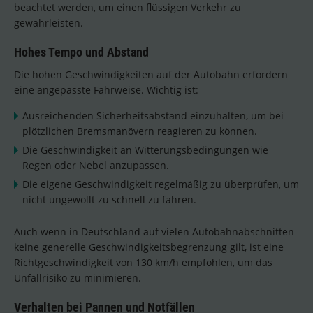
beachtet werden, um einen flüssigen Verkehr zu
gewährleisten.
Hohes Tempo und Abstand
Die hohen Geschwindigkeiten auf der Autobahn erfordern
eine angepasste Fahrweise. Wichtig ist:
Ausreichenden Sicherheitsabstand einzuhalten, um bei
plötzlichen Bremsmanövern reagieren zu können.
Die Geschwindigkeit an Witterungsbedingungen wie
Regen oder Nebel anzupassen.
Die eigene Geschwindigkeit regelmäßig zu überprüfen, um
nicht ungewollt zu schnell zu fahren.
Auch wenn in Deutschland auf vielen Autobahnabschnitten
keine generelle Geschwindigkeitsbegrenzung gilt, ist eine
Richtgeschwindigkeit von 130 km/h empfohlen, um das
Unfallrisiko zu minimieren.
Verhalten bei Pannen und Notfällen