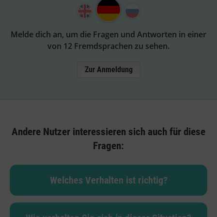
Melde dich an, um die Fragen und Antworten in einer
von 12 Fremdsprachen zu sehen.
Zur Anmeldung
Andere Nutzer interessieren sich auch für diese
Fragen:
Welches Verhalten ist richtig?