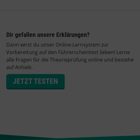
Dir gefallen unsere Erklärungen?
Dann wirst du unser Online-Lernsystem zur
Vorbereitung auf den Führerscheintest lieben! Lerne
alle Fragen für die Theorieprüfung online und bestehe
auf Anhieb.
JETZT TESTEN