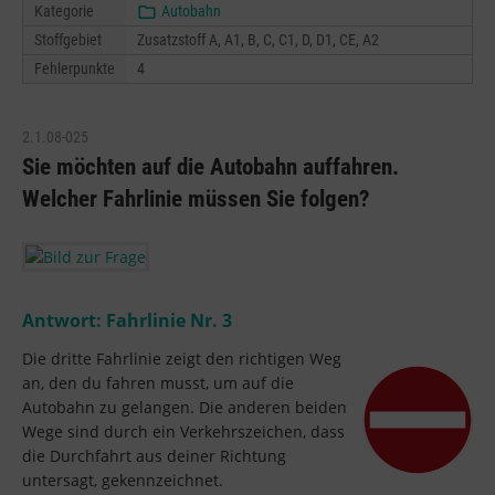
Kategorie
Autobahn
Stoffgebiet
Zusatzstoff A, A1, B, C, C1, D, D1, CE, A2
Fehlerpunkte
4
2.1.08-025
Sie möchten auf die Autobahn auffahren.
Welcher Fahrlinie müssen Sie folgen?
Antwort: Fahrlinie Nr.
3
Die dritte Fahrlinie zeigt den richtigen Weg
an, den du fahren musst, um auf die
Autobahn zu gelangen. Die anderen beiden
Wege sind durch ein Verkehrszeichen, dass
die Durchfahrt aus deiner Richtung
untersagt, gekennzeichnet.