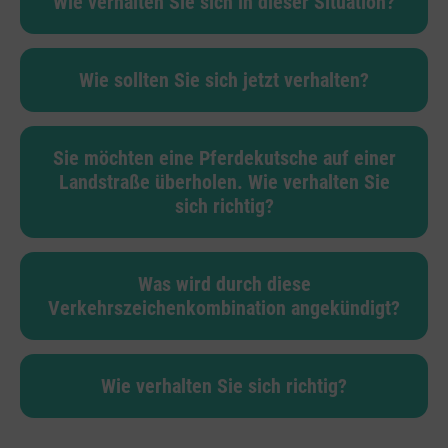
Wie verhalten Sie sich in dieser Situation?
Wie sollten Sie sich jetzt verhalten?
Sie möchten eine Pferdekutsche auf einer
Landstraße überholen. Wie verhalten Sie
sich richtig?
Was wird durch diese
Verkehrszeichenkombination angekündigt?
Wie verhalten Sie sich richtig?