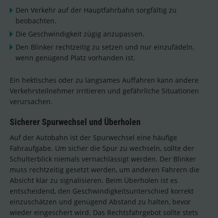
Den Verkehr auf der Hauptfahrbahn sorgfältig zu
beobachten.
Die Geschwindigkeit zügig anzupassen.
Den Blinker rechtzeitig zu setzen und nur einzufädeln,
wenn genügend Platz vorhanden ist.
Ein hektisches oder zu langsames Auffahren kann andere
Verkehrsteilnehmer irritieren und gefährliche Situationen
verursachen.
Sicherer Spurwechsel und Überholen
Auf der Autobahn ist der Spurwechsel eine häufige
Fahraufgabe. Um sicher die Spur zu wechseln, sollte der
Schulterblick niemals vernachlässigt werden. Der Blinker
muss rechtzeitig gesetzt werden, um anderen Fahrern die
Absicht klar zu signalisieren. Beim Überholen ist es
entscheidend, den Geschwindigkeitsunterschied korrekt
einzuschätzen und genügend Abstand zu halten, bevor
wieder eingeschert wird. Das Rechtsfahrgebot sollte stets