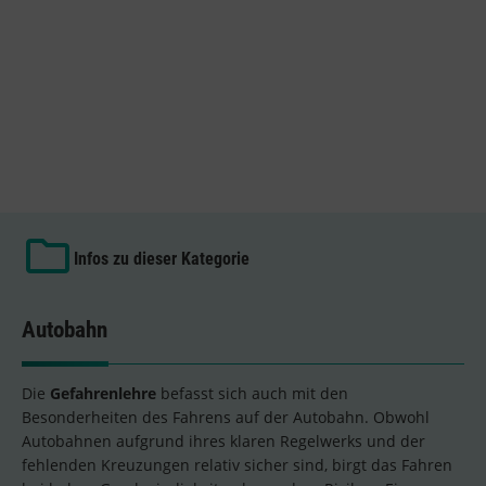
Infos zu dieser Kategorie
Autobahn
Die
Gefahrenlehre
befasst sich auch mit den
Besonderheiten des Fahrens auf der Autobahn. Obwohl
Autobahnen aufgrund ihres klaren Regelwerks und der
fehlenden Kreuzungen relativ sicher sind, birgt das Fahren