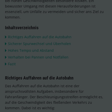
bei hohen Geschwindigkeiten besondere Risiken. Ein
bewusster Umgang mit diesen Herausforderungen ist
essenziell, um Unfälle zu vermeiden und sicher ans Ziel zu
kommen.
Inhaltsverzeichnis
Richtiges Auffahren auf die Autobahn
Sicherer Spurwechsel und Überholen
Hohes Tempo und Abstand
Verhalten bei Pannen und Notfällen
Fazit
Richtiges Auffahren auf die Autobahn
Das Auffahren auf die Autobahn ist eine der
anspruchsvollsten Aufgaben, insbesondere für
Fahranfänger. Der Beschleunigungsstreifen ermöglicht es,
auf die Geschwindigkeit des fließenden Verkehrs zu
kommen. Dabei ist es wichtig: