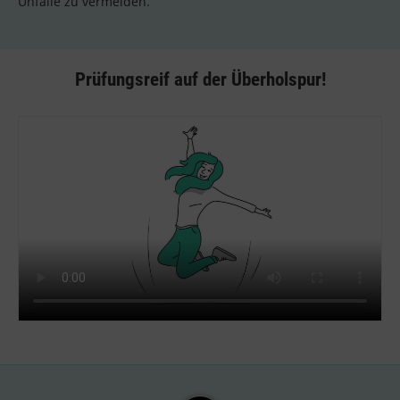
Unfälle zu vermeiden.
Prüfungsreif auf der Überholspur!