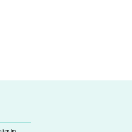
alten im