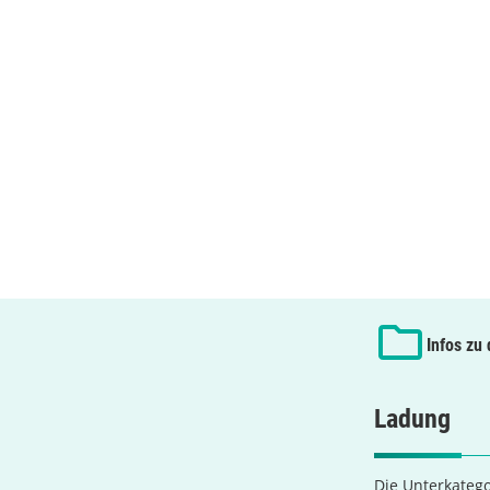
Infos zu
Ladung
Die Unterkatego