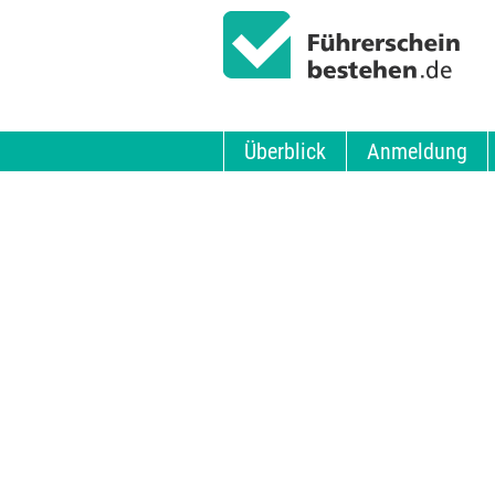
Überblick
Anmeldung