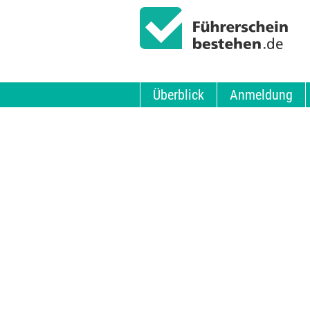
Überblick
Anmeldung