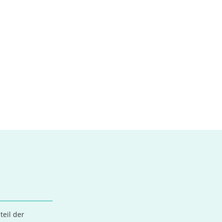
teil der