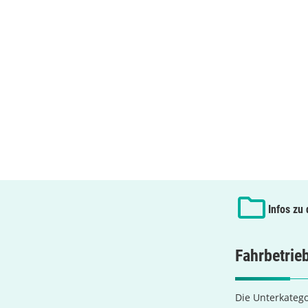
Infos zu
Fahrbetrie
Die Unterkatego