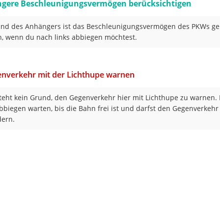
ngere Beschleunigungsvermögen berücksichtigen
nd des Anhängers ist das Beschleunigungsvermögen des PKWs ger
n, wenn du nach links abbiegen möchtest.
nverkehr mit der Lichthupe warnen
teht kein Grund, den Gegenverkehr hier mit Lichthupe zu warnen.
biegen warten, bis die Bahn frei ist und darfst den Gegenverkehr
ern.