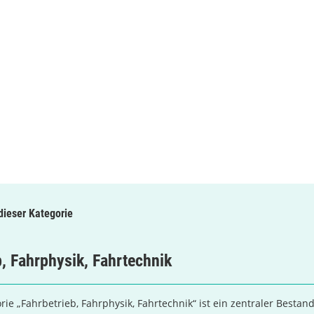
 dieser Kategorie
b, Fahrphysik, Fahrtechnik
rie „Fahrbetrieb, Fahrphysik, Fahrtechnik“ ist ein zentraler Bestand