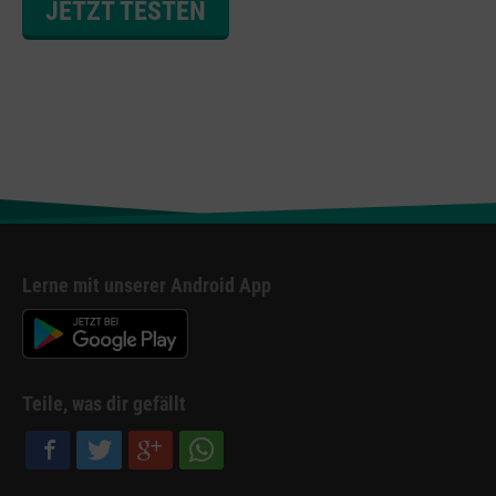
JETZT TESTEN
Lerne mit unserer Android App
Teile, was dir gefällt