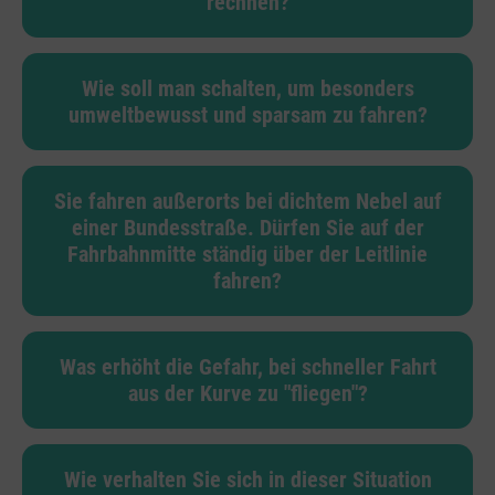
rechnen?
Wie soll man schalten, um besonders
umweltbewusst und sparsam zu fahren?
Sie fahren außerorts bei dichtem Nebel auf
einer Bundesstraße. Dürfen Sie auf der
Fahrbahnmitte ständig über der Leitlinie
fahren?
Was erhöht die Gefahr, bei schneller Fahrt
aus der Kurve zu "fliegen"?
Wie verhalten Sie sich in dieser Situation