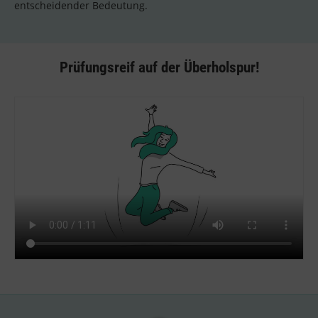
entscheidender Bedeutung.
Prüfungsreif auf der Überholspur!