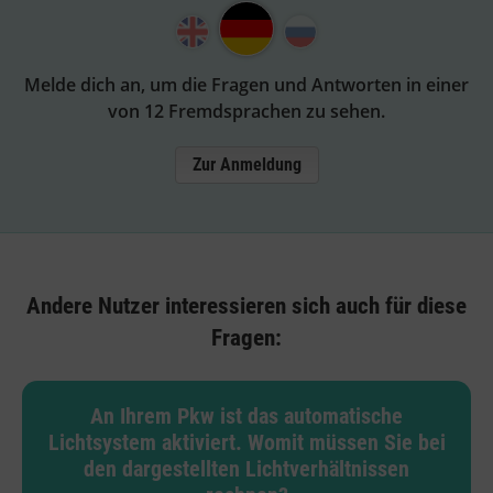
Melde dich an, um die Fragen und Antworten in einer
von 12 Fremdsprachen zu sehen.
Zur Anmeldung
Andere Nutzer interessieren sich auch für diese
Fragen:
An Ihrem Pkw ist das automatische
Lichtsystem aktiviert. Womit müssen Sie bei
den dargestellten Lichtverhältnissen