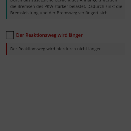
die Bremsen des PKW stärker belastet. Dadurch sinkt die
Bremsleistung und der Bremsweg verlängert sich.
Der Reaktionsweg wird länger
Der Reaktionsweg wird hierdurch nicht länger.