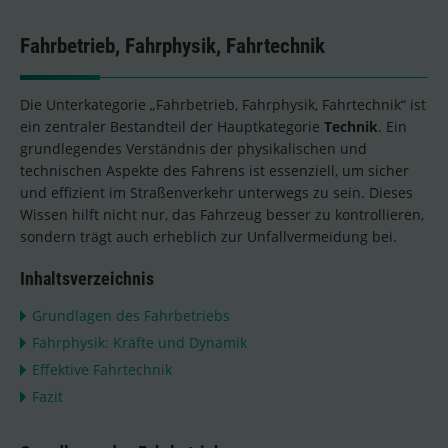
Fahrbetrieb, Fahrphysik, Fahrtechnik
Die Unterkategorie „Fahrbetrieb, Fahrphysik, Fahrtechnik“ ist
ein zentraler Bestandteil der Hauptkategorie
Technik
. Ein
grundlegendes Verständnis der physikalischen und
technischen Aspekte des Fahrens ist essenziell, um sicher
und effizient im Straßenverkehr unterwegs zu sein. Dieses
Wissen hilft nicht nur, das Fahrzeug besser zu kontrollieren,
sondern trägt auch erheblich zur Unfallvermeidung bei.
Inhaltsverzeichnis
Grundlagen des Fahrbetriebs
Fahrphysik: Kräfte und Dynamik
Effektive Fahrtechnik
Fazit