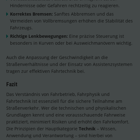
Hindernisse oder Gefahren rechtzeitig zu reagieren.
Korrektes Bremsen:
Sanftes Abbremsen und das
Vermeiden von Vollbremsungen erhöhen die Stabilität des
Fahrzeugs.
Richtige Lenkbewegungen:
Eine präzise Steuerung ist
besonders in Kurven oder bei Ausweichmanövern wichtig.
Auch die Anpassung der Geschwindigkeit an die
Straßenverhältnisse und der Einsatz von Assistenzsystemen
tragen zur effektiven Fahrtechnik bei.
Fazit
Das Verständnis von Fahrbetrieb, Fahrphysik und
Fahrtechnik ist essenziell für die sichere Teilnahme am
Straßenverkehr. Wer die technischen und physikalischen
Grundlagen kennt und eine vorausschauende Fahrweise
praktiziert, minimiert Risiken und erhöht den Fahrkomfort.
Die Prinzipien der Hauptkategorie
Technik
– Wissen,
Anwendung und Verantwortung – sind hierbei von