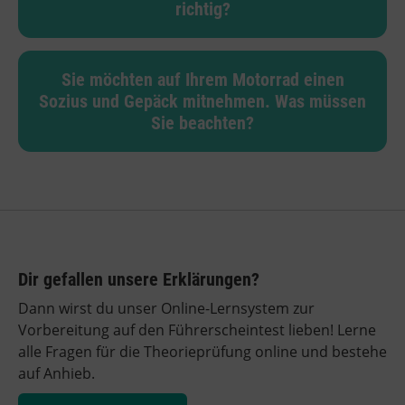
richtig?
Sie möchten auf Ihrem Motorrad einen
Sozius und Gepäck mitnehmen. Was müssen
Sie beachten?
Dir gefallen unsere Erklärungen?
Dann wirst du unser Online-Lernsystem zur
Vorbereitung auf den Führerscheintest lieben! Lerne
alle Fragen für die Theorieprüfung online und bestehe
auf Anhieb.