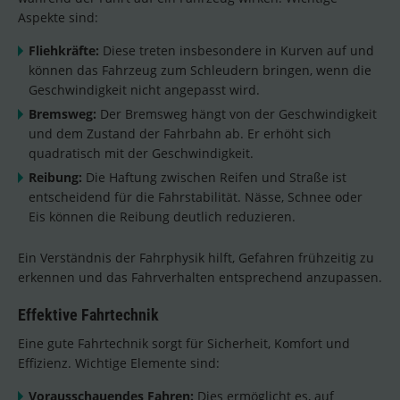
Aspekte sind:
Fliehkräfte:
Diese treten insbesondere in Kurven auf und
können das Fahrzeug zum Schleudern bringen, wenn die
Geschwindigkeit nicht angepasst wird.
Bremsweg:
Der Bremsweg hängt von der Geschwindigkeit
und dem Zustand der Fahrbahn ab. Er erhöht sich
quadratisch mit der Geschwindigkeit.
Reibung:
Die Haftung zwischen Reifen und Straße ist
entscheidend für die Fahrstabilität. Nässe, Schnee oder
Eis können die Reibung deutlich reduzieren.
Ein Verständnis der Fahrphysik hilft, Gefahren frühzeitig zu
erkennen und das Fahrverhalten entsprechend anzupassen.
Effektive Fahrtechnik
Eine gute Fahrtechnik sorgt für Sicherheit, Komfort und
Effizienz. Wichtige Elemente sind:
Vorausschauendes Fahren:
Dies ermöglicht es, auf