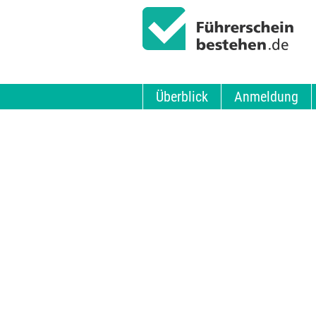
Überblick
Anmeldung