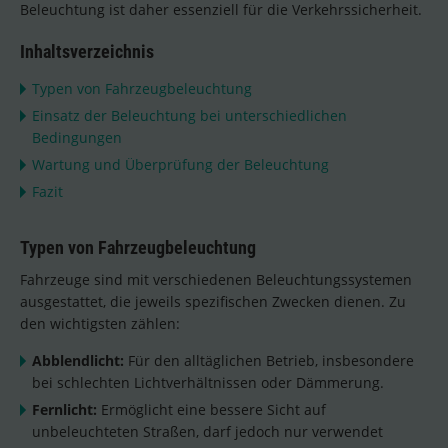
Beleuchtung ist daher essenziell für die Verkehrssicherheit.
Inhaltsverzeichnis
Typen von Fahrzeugbeleuchtung
Einsatz der Beleuchtung bei unterschiedlichen
Bedingungen
Wartung und Überprüfung der Beleuchtung
Fazit
Typen von Fahrzeugbeleuchtung
Fahrzeuge sind mit verschiedenen Beleuchtungssystemen
ausgestattet, die jeweils spezifischen Zwecken dienen. Zu
den wichtigsten zählen:
Abblendlicht:
Für den alltäglichen Betrieb, insbesondere
bei schlechten Lichtverhältnissen oder Dämmerung.
Fernlicht:
Ermöglicht eine bessere Sicht auf
unbeleuchteten Straßen, darf jedoch nur verwendet