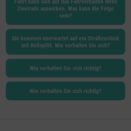
Fahrt kann sich auf das Fahrverhalten Ihres
Zweirads auswirken. Was kann die Folge
sein?
Sie kommen unerwartet auf ein Straßenstück
mit Rollsplitt. Wie verhalten Sie sich?
Wie verhalten Sie sich richtig?
Wie verhalten Sie sich richtig?