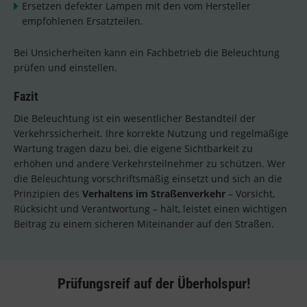
Ersetzen defekter Lampen mit den vom Hersteller
empfohlenen Ersatzteilen.
Bei Unsicherheiten kann ein Fachbetrieb die Beleuchtung
prüfen und einstellen.
Fazit
Die Beleuchtung ist ein wesentlicher Bestandteil der
Verkehrssicherheit. Ihre korrekte Nutzung und regelmäßige
Wartung tragen dazu bei, die eigene Sichtbarkeit zu
erhöhen und andere Verkehrsteilnehmer zu schützen. Wer
die Beleuchtung vorschriftsmäßig einsetzt und sich an die
Prinzipien des
Verhaltens im Straßenverkehr
– Vorsicht,
Rücksicht und Verantwortung – hält, leistet einen wichtigen
Beitrag zu einem sicheren Miteinander auf den Straßen.
Prüfungsreif auf der Überholspur!