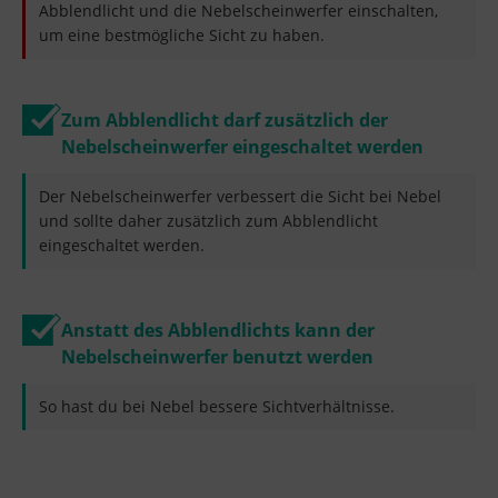
Abblendlicht und die Nebelscheinwerfer einschalten,
um eine bestmögliche Sicht zu haben.
Zum Abblendlicht darf zusätzlich der
Nebelscheinwerfer eingeschaltet werden
Der Nebelscheinwerfer verbessert die Sicht bei Nebel
und sollte daher zusätzlich zum Abblendlicht
eingeschaltet werden.
Anstatt des Abblendlichts kann der
Nebelscheinwerfer benutzt werden
So hast du bei Nebel bessere Sichtverhältnisse.