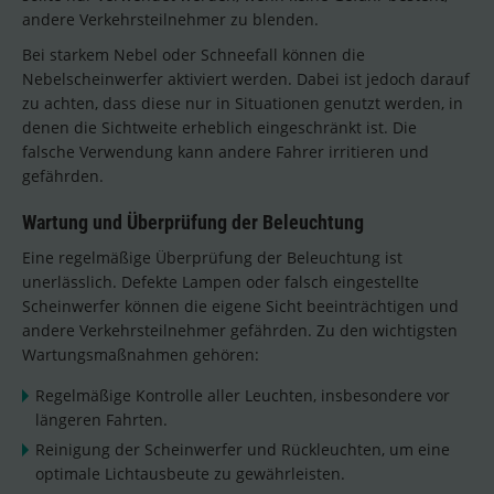
andere Verkehrsteilnehmer zu blenden.
Bei starkem Nebel oder Schneefall können die
Nebelscheinwerfer aktiviert werden. Dabei ist jedoch darauf
zu achten, dass diese nur in Situationen genutzt werden, in
denen die Sichtweite erheblich eingeschränkt ist. Die
falsche Verwendung kann andere Fahrer irritieren und
gefährden.
Wartung und Überprüfung der Beleuchtung
Eine regelmäßige Überprüfung der Beleuchtung ist
unerlässlich. Defekte Lampen oder falsch eingestellte
Scheinwerfer können die eigene Sicht beeinträchtigen und
andere Verkehrsteilnehmer gefährden. Zu den wichtigsten
Wartungsmaßnahmen gehören:
Regelmäßige Kontrolle aller Leuchten, insbesondere vor
längeren Fahrten.
Reinigung der Scheinwerfer und Rückleuchten, um eine
optimale Lichtausbeute zu gewährleisten.