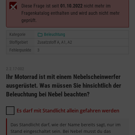
Diese Frage ist seit
01.10.2022
nicht mehr im
Fragenkatalog enthalten und wird auch nicht mehr
geprüft.
Kategorie
Beleuchtung
Stoffgebiet
Zusatzstoff A, A1, A2
Fehlerpunkte
3
2.2.17-002
Ihr Motorrad ist mit einem Nebelscheinwerfer
ausgerüstet. Was müssen Sie hinsichtlich der
Beleuchtung bei Nebel beachten?
Es darf mit Standlicht allein gefahren werden
Das Standlicht darf, wie der Name bereits sagt, nur im
Stand eingeschaltet sein. Bei Nebel musst du das