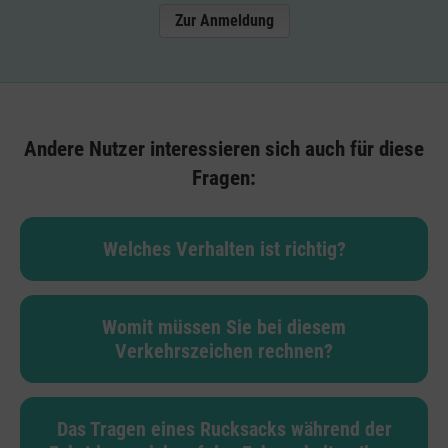
Zur Anmeldung
Andere Nutzer interessieren sich auch für diese
Fragen:
Welches Verhalten ist richtig?
Womit müssen Sie bei diesem
Verkehrszeichen rechnen?
Das Tragen eines Rucksacks während der