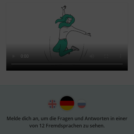
Melde dich an, um die Fragen und Antworten in einer
von 12 Fremdsprachen zu sehen.