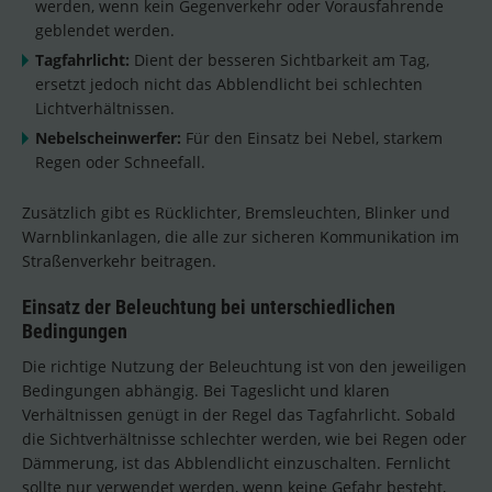
werden, wenn kein Gegenverkehr oder Vorausfahrende
geblendet werden.
Tagfahrlicht:
Dient der besseren Sichtbarkeit am Tag,
ersetzt jedoch nicht das Abblendlicht bei schlechten
Lichtverhältnissen.
Nebelscheinwerfer:
Für den Einsatz bei Nebel, starkem
Regen oder Schneefall.
Zusätzlich gibt es Rücklichter, Bremsleuchten, Blinker und
Warnblinkanlagen, die alle zur sicheren Kommunikation im
Straßenverkehr beitragen.
Einsatz der Beleuchtung bei unterschiedlichen
Bedingungen
Die richtige Nutzung der Beleuchtung ist von den jeweiligen
Bedingungen abhängig. Bei Tageslicht und klaren
Verhältnissen genügt in der Regel das Tagfahrlicht. Sobald
die Sichtverhältnisse schlechter werden, wie bei Regen oder
Dämmerung, ist das Abblendlicht einzuschalten. Fernlicht
sollte nur verwendet werden, wenn keine Gefahr besteht,