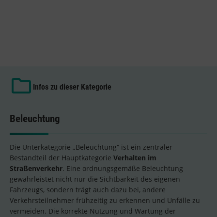
Infos zu dieser Kategorie
Beleuchtung
Die Unterkategorie „Beleuchtung“ ist ein zentraler
Bestandteil der Hauptkategorie
Verhalten im
Straßenverkehr
. Eine ordnungsgemäße Beleuchtung
gewährleistet nicht nur die Sichtbarkeit des eigenen
Fahrzeugs, sondern trägt auch dazu bei, andere
Verkehrsteilnehmer frühzeitig zu erkennen und Unfälle zu
vermeiden. Die korrekte Nutzung und Wartung der