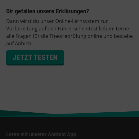
Dir gefallen unsere Erklärungen?
Dann wirst du unser Online-Lernsystem zur
Vorbereitung auf den Führerscheintest lieben! Lerne
alle Fragen für die Theorieprüfung online und bestehe
auf Anhieb.
JETZT TESTEN
Lerne mit unserer Android App