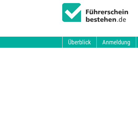
Überblick
Anmeldung