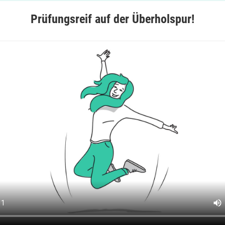
Prüfungsreif auf der Überholspur!