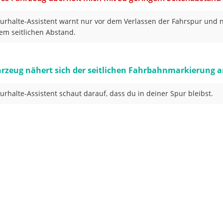
urhalte-Assistent warnt nur vor dem Verlassen der Fahrspur und n
em seitlichen Abstand.
rzeug nähert sich der seitlichen Fahrbahnmarkierung 
urhalte-Assistent schaut darauf, dass du in deiner Spur bleibst.